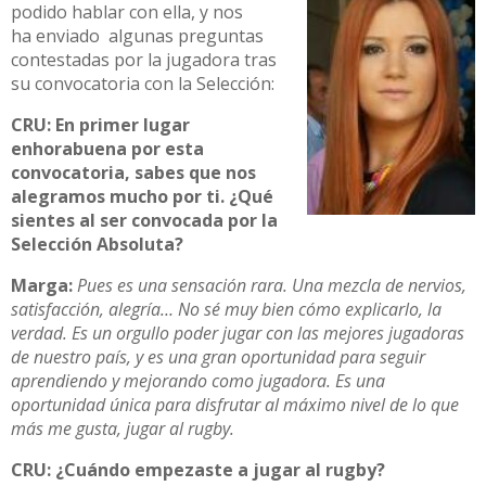
podido hablar con ella, y nos
ha enviado algunas preguntas
contestadas por la jugadora tras
su convocatoria con la Selección:
CRU: En primer lugar
enhorabuena por esta
convocatoria, sabes que nos
alegramos mucho por ti. ¿Qué
sientes al ser convocada por la
Selección Absoluta?
Marga:
Pues es una sensación rara. Una mezcla de nervios,
satisfacción, alegría… No sé muy bien cómo explicarlo, la
verdad. Es un orgullo poder jugar con las mejores jugadoras
de nuestro país, y es una gran oportunidad para seguir
aprendiendo y mejorando como jugadora. Es una
oportunidad única para disfrutar al máximo nivel de lo que
más me gusta, jugar al rugby.
CRU: ¿Cuándo empezaste a jugar al rugby?