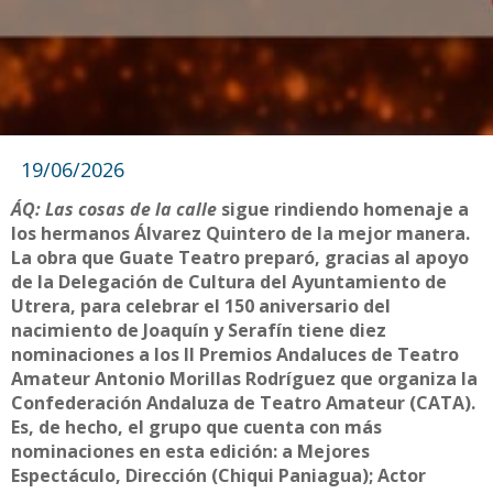
19/06/2026
ÁQ: Las cosas de la calle
sigue rindiendo homenaje a
los hermanos Álvarez Quintero de la mejor manera.
La obra que Guate Teatro preparó, gracias al apoyo
de la Delegación de Cultura del Ayuntamiento de
Utrera, para celebrar el 150 aniversario del
nacimiento de Joaquín y Serafín tiene diez
nominaciones a los II Premios Andaluces de Teatro
Amateur Antonio Morillas Rodríguez que organiza la
Confederación Andaluza de Teatro Amateur (CATA).
Es, de hecho, el grupo que cuenta con más
nominaciones en esta edición: a Mejores
Espectáculo, Dirección (Chiqui Paniagua); Actor