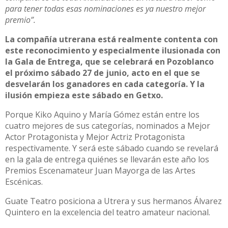
para tener todas esas nominaciones es ya nuestro mejor
premio”.
La compañía utrerana está realmente contenta con
este reconocimiento y especialmente ilusionada con
la Gala de Entrega, que se celebrará en Pozoblanco
el próximo sábado 27 de junio, acto en el que se
desvelarán los ganadores en cada categoría. Y la
ilusión empieza este sábado en Getxo.
Porque Kiko Aquino y María Gómez están entre los
cuatro mejores de sus categorías, nominados a Mejor
Actor Protagonista y Mejor Actriz Protagonista
respectivamente. Y será este sábado cuando se revelará
en la gala de entrega quiénes se llevarán este año los
Premios Escenamateur Juan Mayorga de las Artes
Escénicas.
Guate Teatro posiciona a Utrera y sus hermanos Álvarez
Quintero en la excelencia del teatro amateur nacional.