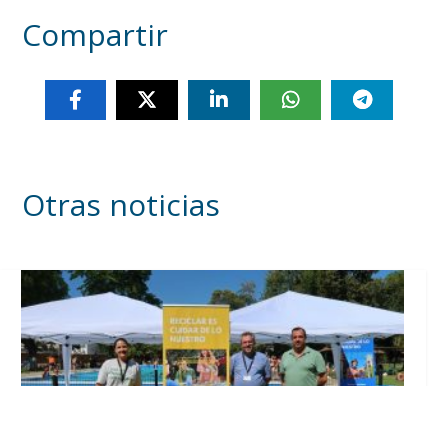
Compartir
Otras noticias