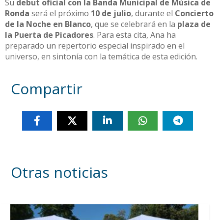
Su
debut oficial con la Banda Municipal de Música de
Ronda
será el próximo
10 de julio
, durante el
Concierto
de la Noche en Blanco
, que se celebrará en la
plaza de
la Puerta de Picadores
. Para esta cita, Ana ha
preparado un repertorio especial inspirado en el
universo, en sintonía con la temática de esta edición.
Compartir
Otras noticias