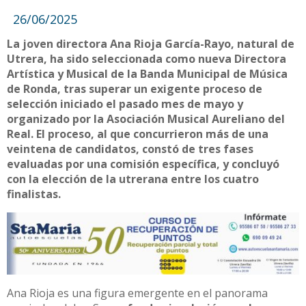
26/06/2025
La joven directora Ana Rioja García-Rayo, natural de
Utrera, ha sido seleccionada como nueva Directora
Artística y Musical de la Banda Municipal de Música
de Ronda, tras superar un exigente proceso de
selección iniciado el pasado mes de mayo y
organizado por la Asociación Musical Aureliano del
Real. El proceso, al que concurrieron más de una
veintena de candidatos, constó de tres fases
evaluadas por una comisión específica, y concluyó
con la elección de la utrerana entre los cuatro
finalistas.
Ana Rioja es una figura emergente en el panorama