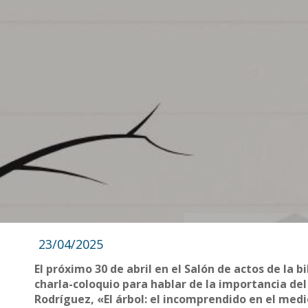
23/04/2025
El próximo 30 de abril en el Salón de actos de la b
charla-coloquio para hablar de la importancia del
Rodríguez, «El árbol: el incomprendido en el medi