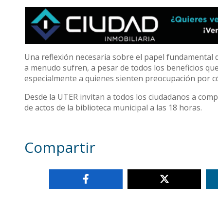
Una reflexión necesaria sobre el papel fundamental d
a menudo sufren, a pesar de todos los beneficios que 
especialmente a quienes sienten preocupación por 
Desde la UTER invitan a todos los ciudadanos a compar
de actos de la biblioteca municipal a las 18 horas.
Compartir