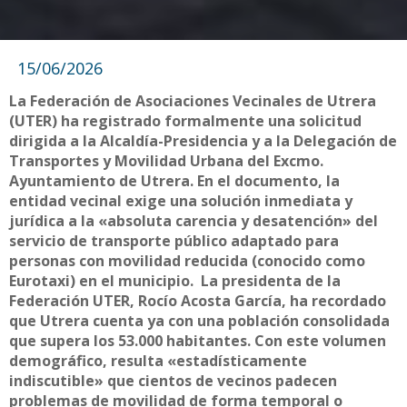
15/06/2026
La Federación de Asociaciones Vecinales de Utrera
(UTER) ha registrado formalmente una solicitud
dirigida a la Alcaldía-Presidencia y a la Delegación de
Transportes y Movilidad Urbana del Excmo.
Ayuntamiento de Utrera. En el documento, la
entidad vecinal exige una solución inmediata y
jurídica a la «absoluta carencia y desatención» del
servicio de transporte público adaptado para
personas con movilidad reducida (conocido como
Eurotaxi) en el municipio. La presidenta de la
Federación UTER, Rocío Acosta García, ha recordado
que Utrera cuenta ya con una población consolidada
que supera los 53.000 habitantes. Con este volumen
demográfico, resulta «estadísticamente
indiscutible» que cientos de vecinos padecen
problemas de movilidad de forma temporal o