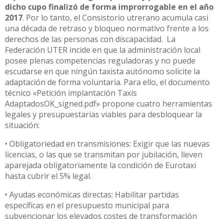
dicho cupo finalizó de forma improrrogable en el año
2017
. Por lo tanto, el Consistorio utrerano acumula casi
una década de retraso y bloqueo normativo frente a los
derechos de las personas con discapacidad. La
Federación UTER incide en que la administración local
posee plenas competencias reguladoras y no puede
escudarse en que ningún taxista autónomo solicite la
adaptación de forma voluntaria. Para ello, el documento
técnico «Petición implantación Taxis
AdaptadosOK_signed.pdf» propone cuatro herramientas
legales y presupuestarias viables para desbloquear la
situación:
• Obligatoriedad en transmisiones: Exigir que las nuevas
licencias, o las que se transmitan por jubilación, lleven
aparejada obligatoriamente la condición de Eurotaxi
hasta cubrir el 5% legal.
• Ayudas económicas directas: Habilitar partidas
específicas en el presupuesto municipal para
subvencionar los elevados costes de transformación