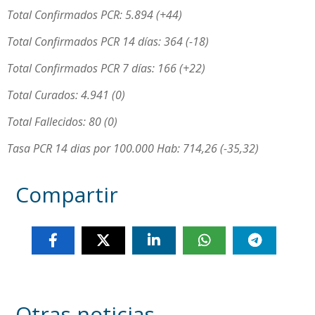
Total Confirmados PCR: 5.894 (+44)
Total Confirmados PCR 14 días: 364 (-18)
Total Confirmados PCR 7 días: 166 (+22)
Total Curados: 4.941 (0)
Total Fallecidos: 80 (0)
Tasa PCR 14 dias por 100.000 Hab: 714,26 (-35,32)
Compartir
Otras noticias