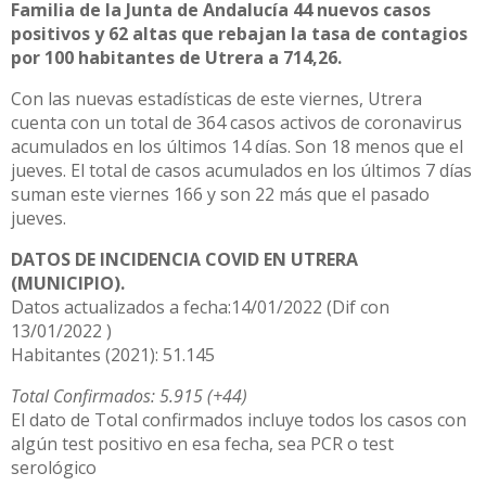
Familia de la Junta de Andalucía 44 nuevos casos
positivos y 62 altas que rebajan la tasa de contagios
por 100 habitantes de Utrera a 714,26.
Con las nuevas estadísticas de este viernes, Utrera
cuenta con un total de 364 casos activos de coronavirus
acumulados en los últimos 14 días. Son 18 menos que el
jueves. El total de casos acumulados en los últimos 7 días
suman este viernes 166 y son 22 más que el pasado
jueves.
DATOS DE INCIDENCIA COVID EN UTRERA
(MUNICIPIO).
Datos actualizados a fecha:14/01/2022 (Dif con
13/01/2022 )
Habitantes (2021): 51.145
Total Confirmados: 5.915 (+44)
El dato de Total confirmados incluye todos los casos con
algún test positivo en esa fecha, sea PCR o test
serológico