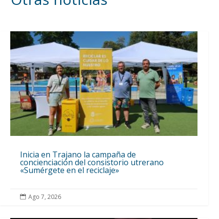
Inicia en Trajano la campaña de
concienciación del consistorio utrerano
«Sumérgete en el reciclaje»
Ago 7, 2026
