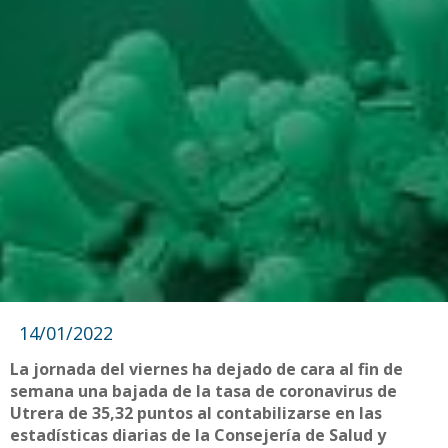
14/01/2022
La jornada del viernes ha dejado de cara al fin de
semana una bajada de la tasa de coronavirus de
Utrera de 35,32 puntos al contabilizarse en las
estadísticas diarias de la Consejería de Salud y