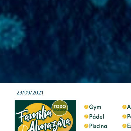
23/09/2021