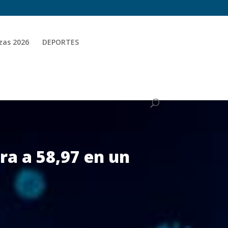
zas 2026
DEPORTES
ra a 58,97 en un