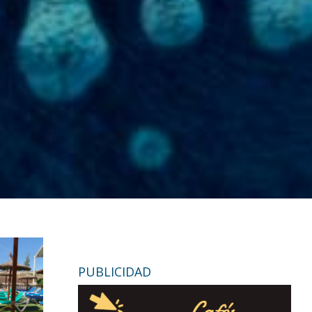
PUBLICIDAD