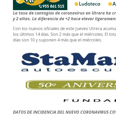
La tasa de contagios de coronavirus en Utrera ha cr
y 2 altas. La diferencia de +2 hace elevar ligerament
Con los nuevos oficiales de este Jueves Utrera acumul
los últimos 14 días. Son 2 más que el miércoles. El
días son 10 y suponen 4 más que el miércoles.
DATOS DE INCIDENCIA DEL NUEVO CORONAVIRUS COV