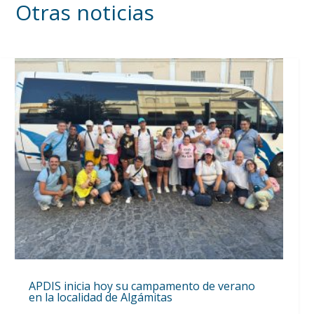
Otras noticias
APDIS inicia hoy su campamento de verano
en la localidad de Algámitas