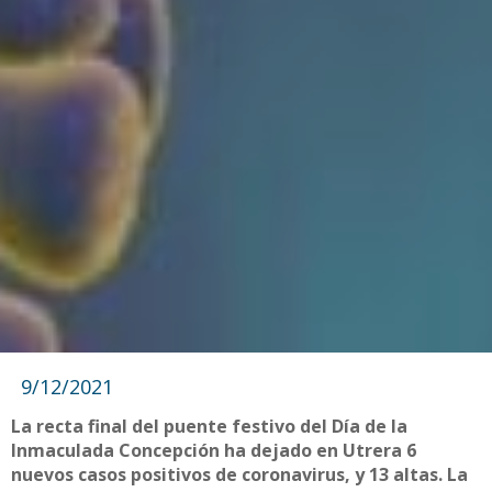
9/12/2021
La recta final del puente festivo del Día de la
Inmaculada Concepción ha dejado en Utrera 6
nuevos casos positivos de coronavirus, y 13 altas. La