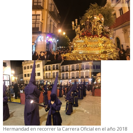
Hermandad en recorrer la Carrera Oficial en el año 2018