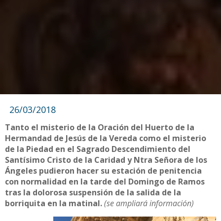
26/03/2018
Tanto el misterio de la Oración del Huerto de la
Hermandad de Jesús de la Vereda como el misterio
de la Piedad en el Sagrado Descendimiento del
Santísimo Cristo de la Caridad y Ntra Señora de los
Ángeles pudieron hacer su estación de penitencia
con normalidad en la tarde del Domingo de Ramos
tras la dolorosa suspensión de la salida de la
borriquita en la matinal.
(se ampliará información)