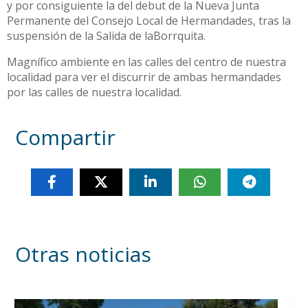
y por consiguiente la del debut de la Nueva Junta
Permanente del Consejo Local de Hermandades, tras la
suspensión de la Salida de laBorrquita.
Magnífico ambiente en las calles del centro de nuestra
localidad para ver el discurrir de ambas hermandades
por las calles de nuestra localidad.
Compartir
Otras noticias