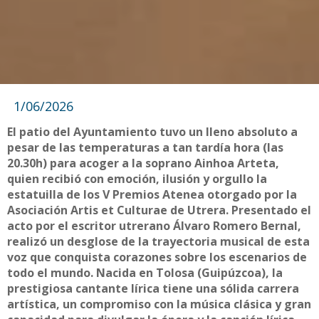
1/06/2026
El patio del Ayuntamiento tuvo un lleno absoluto a
pesar de las temperaturas a tan tardía hora (las
20.30h) para acoger a la soprano Ainhoa Arteta,
quien recibió con emoción, ilusión y orgullo la
estatuilla de los V Premios Atenea otorgado por la
Asociación Artis et Culturae de Utrera. Presentado el
acto por el escritor utrerano Álvaro Romero Bernal,
realizó un desglose de la trayectoria musical de esta
voz que conquista corazones sobre los escenarios de
todo el mundo. Nacida en Tolosa (Guipúzcoa), la
prestigiosa cantante lírica tiene una sólida carrera
artística, un compromiso con la música clásica y gran