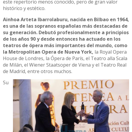
este repertorio menos conocido, pero de gran valor
histórico y estético.
Ainhoa Arteta Ibarrolaburu, nacida en Bilbao en 1964,
es una de las sopranos españolas más destacadas de
su generación. Debutó profesionalmente a principios
de los años 90 y desde entonces ha actuado en los
teatros de ópera más importantes del mundo, como
la Metropolitan Opera de Nueva York,
la Royal Opera
House de Londres, la Ópera de París, el Teatro alla Scala
de Milán, el Wiener Staatsoper de Viena y el Teatro Real
de Madrid, entre otros muchos.
Su