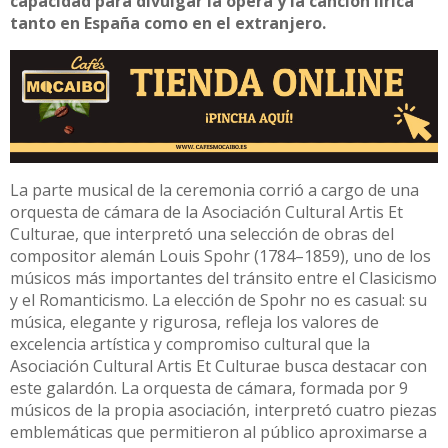
capacidad para divulgar la ópera y la canción lírica
tanto en España como en el extranjero.
La parte musical de la ceremonia corrió a cargo de una
orquesta de cámara de la Asociación Cultural Artis Et
Culturae, que interpretó una selección de obras del
compositor alemán Louis Spohr (1784–1859), uno de los
músicos más importantes del tránsito entre el Clasicismo
y el Romanticismo. La elección de Spohr no es casual: su
música, elegante y rigurosa, refleja los valores de
excelencia artística y compromiso cultural que la
Asociación Cultural Artis Et Culturae busca destacar con
este galardón. La orquesta de cámara, formada por 9
músicos de la propia asociación, interpretó cuatro piezas
emblemáticas que permitieron al público aproximarse a