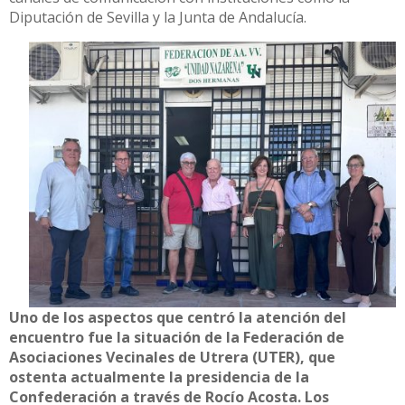
Diputación de Sevilla y la Junta de Andalucía.
Uno de los aspectos que centró la atención del
encuentro fue la situación de la Federación de
Asociaciones Vecinales de Utrera (UTER), que
ostenta actualmente la presidencia de la
Confederación a través de Rocío Acosta.
Los