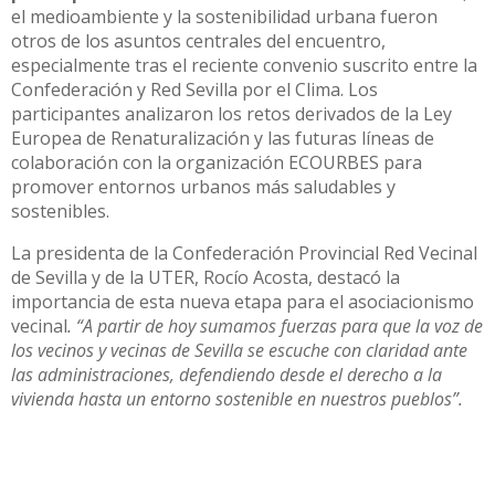
el medioambiente y la sostenibilidad urbana fueron
otros de los asuntos centrales del encuentro,
especialmente tras el reciente convenio suscrito entre la
Confederación y Red Sevilla por el Clima. Los
participantes analizaron los retos derivados de la Ley
Europea de Renaturalización y las futuras líneas de
colaboración con la organización ECOURBES para
promover entornos urbanos más saludables y
sostenibles.
La presidenta de la Confederación Provincial Red Vecinal
de Sevilla y de la UTER, Rocío Acosta, destacó la
importancia de esta nueva etapa para el asociacionismo
vecinal
. “A partir de hoy sumamos fuerzas para que la voz de
los vecinos y vecinas de Sevilla se escuche con claridad ante
las administraciones, defendiendo desde el derecho a la
vivienda hasta un entorno sostenible en nuestros pueblos”.
Compartir