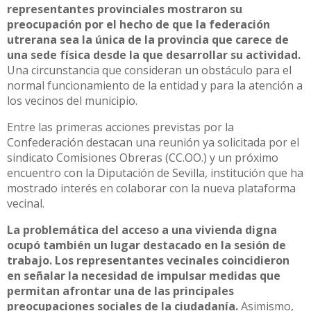
representantes provinciales mostraron su
preocupación por el hecho de que la federación
utrerana sea la única de la provincia que carece de
una sede física desde la que desarrollar su actividad.
Una circunstancia que consideran un obstáculo para el
normal funcionamiento de la entidad y para la atención a
los vecinos del municipio.
Entre las primeras acciones previstas por la
Confederación destacan una reunión ya solicitada por el
sindicato Comisiones Obreras (CC.OO.) y un próximo
encuentro con la Diputación de Sevilla, institución que ha
mostrado interés en colaborar con la nueva plataforma
vecinal.
La problemática del acceso a una vivienda digna
ocupó también un lugar destacado en la sesión de
trabajo. Los representantes vecinales coincidieron
en señalar la necesidad de impulsar medidas que
permitan afrontar una de las principales
preocupaciones sociales de la ciudadanía.
Asimismo,