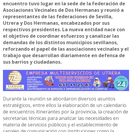
encuentro tuvo lugar en la sede de la Federación de
Asociaciones Vecinales de Dos Hermanas y reunió a
representantes de las federaciones de Sevilla,
Utrera y Dos Hermanas, encabezados por sus
respectivos presidentes. La nueva entidad nace con
el objetivo de coordinar esfuerzos y canalizar las
demandas de los distintos municipios sevillanos,
reforzando el papel de las asociaciones vecinales y el
trabajo que desarrollan diariamente en defensa de
sus barrios y ciudadanos.
Durante la reunión se abordaron diversos asuntos
estratégicos, entre ellos la elaboración de un calendario
de encuentros itinerantes por la provincia, la creación de
secretarías técnicas para analizar las necesidades en
materia de servicios públicos y el establecimiento de
canales de comunicación con instituciones como la