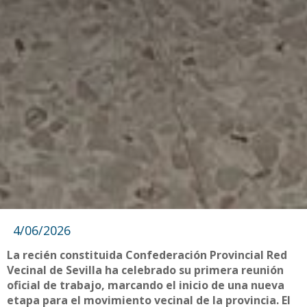
4/06/2026
La recién constituida Confederación Provincial Red
Vecinal de Sevilla ha celebrado su primera reunión
oficial de trabajo, marcando el inicio de una nueva
etapa para el movimiento vecinal de la provincia. El