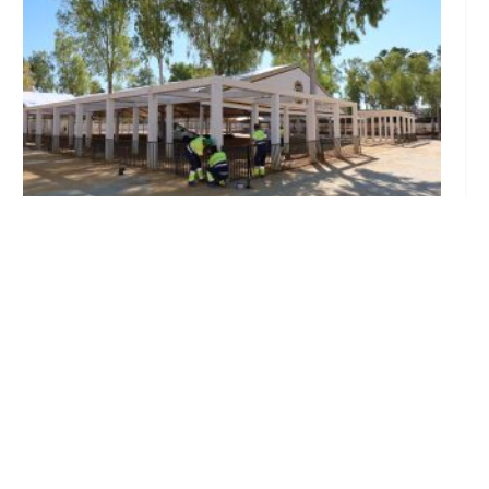
Se intensifican los trabajos en el recinto ferial
a un mes del inicio de la Feria de Utrera 2026
Ago 6, 2026
