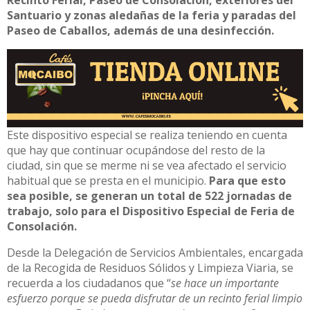
Santuario y zonas aledañas de la feria y paradas del
Paseo de Caballos, además de una desinfección.
Este dispositivo especial se realiza teniendo en cuenta
que hay que continuar ocupándose del resto de la
ciudad, sin que se merme ni se vea afectado el servicio
habitual que se presta en el municipio.
Para que esto
sea posible, se generan un total de 522 jornadas de
trabajo, solo para el Dispositivo Especial de Feria de
Consolación.
Desde la Delegación de Servicios Ambientales, encargada
de la Recogida de Residuos Sólidos y Limpieza Viaria, se
recuerda a los ciudadanos que “
se hace un importante
esfuerzo porque se pueda disfrutar de un recinto ferial limpio