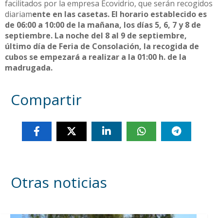
facilitados por la empresa Ecovidrio, que serán recogidos
diariam
ente en las casetas. El horario establecido es
de 06:00 a 10:00 de la mañana, los días 5, 6, 7 y 8 de
septiembre. La noche del 8 al 9 de septiembre,
último día de Feria de Consolación, la recogida de
cubos se empezará a realizar a la 01:00 h. de la
madrugada.
Compartir
Otras noticias