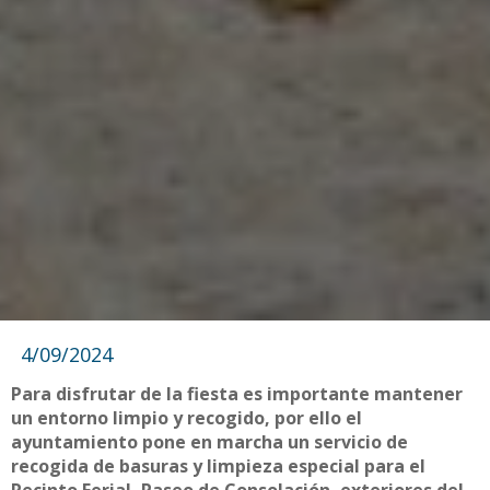
4/09/2024
Para disfrutar de la fiesta es importante mantener
un entorno limpio y recogido, por ello el
ayuntamiento pone en marcha un servicio de
recogida de basuras y limpieza especial para el
Recinto Ferial, Paseo de Consolación, exteriores del