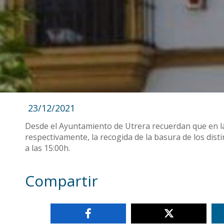
23/12/2021
Desde el Ayuntamiento de Utrera recuerdan que en la
respectivamente, la recogida de la basura de los dis
a las 15:00h.
Compartir