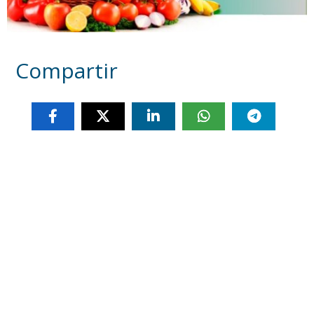
Compartir
Otras noticias