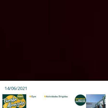
14/06/2021