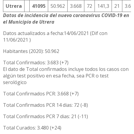
Utrera
41095
50.962
3.668
72
141,3
21
3.6
Datos de incidencia del nuevo coronavirus COVID-19 en
el Municipio de Utrera
Datos actualizados a fecha:14/06/2021 (Dif con
11/06/2021 )
Habitantes (2020): 50.962
Total Confirmados: 3.683 (+7)
El dato de Total confirmados incluye todos los casos con
algún test positivo en esa fecha, sea PCR o test
serológico
Total Confirmados PCR: 3.668 (+7)
Total Confirmados PCR 14 dias: 72 (-8)
Total Confirmados PCR 7 dias: 21 (-11)
Total Curados: 3.480 (+24)