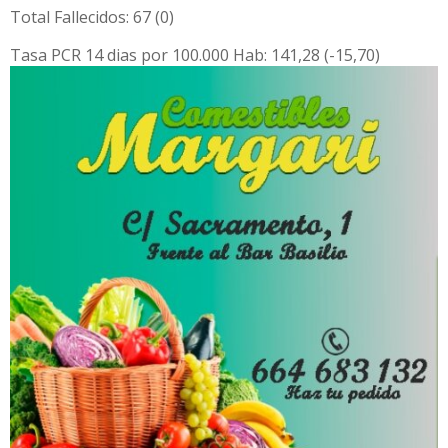
Total Fallecidos: 67 (0)
Tasa PCR 14 dias por 100.000 Hab: 141,28 (-15,70)