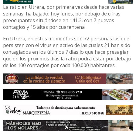
La ratio en Utrera, por primera vez desde hace varias
semanas, ha bajado, hoy lunes, por debajo de cifras
preocupantes situándose en 141,3, con 7 nuevos
contagios y 15 altas por cuarentena.
En Utrera, en estos momentos son 72 personas las que
persisten con el virus en activo de las cuales 21 han sido
contagiados en los últimos 7 días lo que hace presagiar
que en los próximos días la ratio podrá estar por debajo
de los 100 contagios por cada 100.000 habitantes.