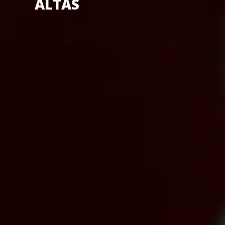
ALTAS