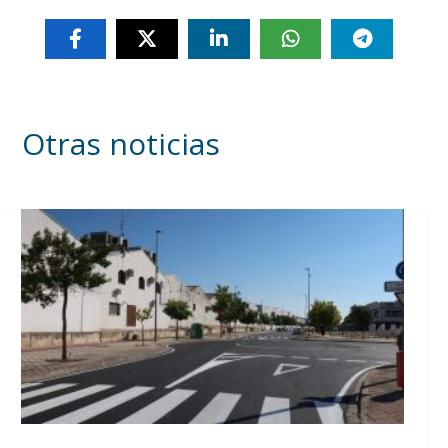
Otras noticias