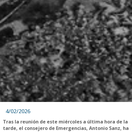
4/02/2026
Tras la reunión de este miércoles a última hora de la
tarde, el consejero de Emergencias, Antonio Sanz, ha