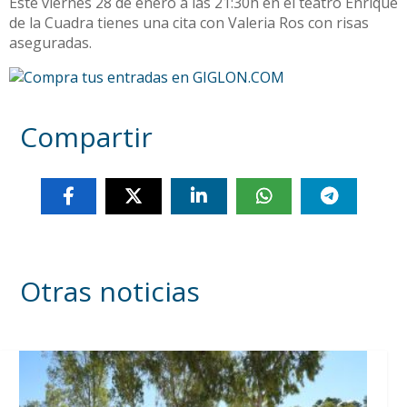
Este viernes 28 de enero a las 21:30h en el teatro Enrique
de la Cuadra tienes una cita con Valeria Ros con risas
aseguradas.
Compartir
Otras noticias