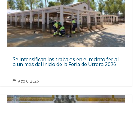
Se intensifican los trabajos en el recinto ferial
a un mes del inicio de la Feria de Utrera 2026
Ago 6, 2026
