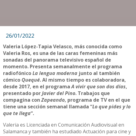
26/01/2022
Valeria López-Tapia Velasco, más conocida como
Valeria Ros, es una de las caras femeninas más
sonadas del panorama televisivo español de
momento. Presenta semanalmente el programa
radiofónico
La lengua moderna
junto al también
cómico
Quequé
. Al mismo tiempo es colaboradora,
desde 2017, en el programa
A vivir que son dos días
,
presentado por
Javier del Pino
. Trabajos que
compagina con
Zapeando
, programa de TV en el que
tiene una sección semanal llamada “
Lo que pides y lo
que te llega
“.
Valeria es Licenciada en Comunicación Audiovisual en
Salamanca y también ha estudiado Actuación para cine y