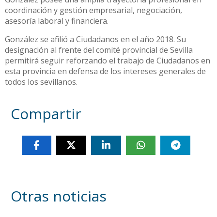
coordinación y gestión empresarial, negociación,
asesoría laboral y financiera.
González se afilió a Ciudadanos en el año 2018. Su
designación al frente del comité provincial de Sevilla
permitirá seguir reforzando el trabajo de Ciudadanos en
esta provincia en defensa de los intereses generales de
todos los sevillanos.
Compartir
Otras noticias