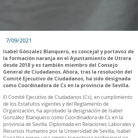
7/09/2021
Isabel Gónzalez Blanquero, es concejal y portavoz de
la formación naranja en el Ayuntamiento de Utrera
desde 2018 y es también miembro del Consejo
General de Ciudadanos. Ahora, tras la resolución del
Comité Ejecutivo de Ciudadanos, ha sido designada
como Coordinadora de Cs en la provincia de Sevilla.
El Comité Ejecutivo de Ciudadanos (Cs), en cumplimiento
de los Estatutos vigentes y del Reglamento de
Organización, ha aprobado la designación de Isabel
González Blanquero como Coordinadora de Cs en la
provincia de Sevilla. Diplomada en Relaciones Laborales y
Recursos Humanos por la Universidad de Sevilla, Isabel
González posee una amplia trayectoria profesional en