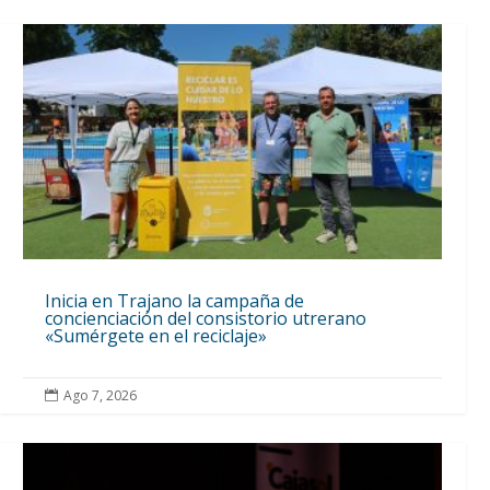
Inicia en Trajano la campaña de
concienciación del consistorio utrerano
«Sumérgete en el reciclaje»
Ago 7, 2026
