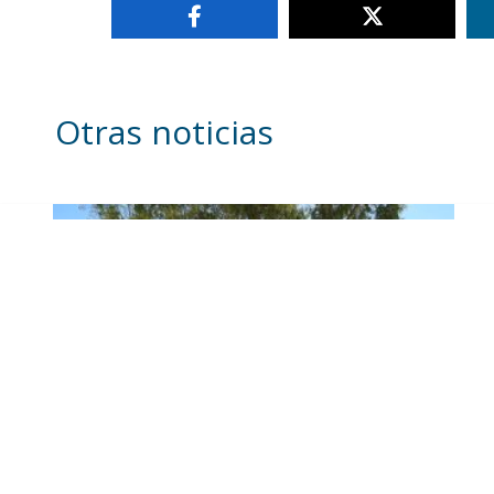
Otras noticias
Se intensifican los trabajos