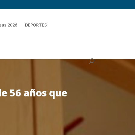
zas 2026
DEPORTES
de 56 años que