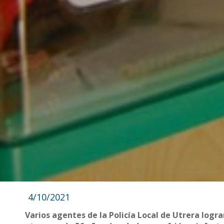
4/10/2021
Varios agentes de la Policía Local de Utrera logra