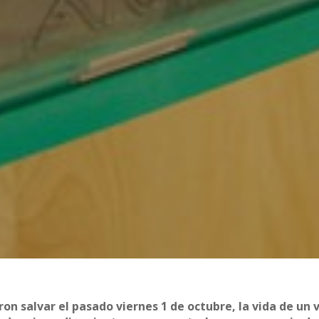
ron salvar el pasado viernes 1 de octubre, la vida de un 