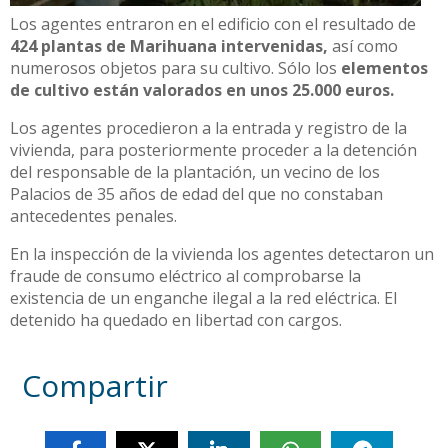
Los agentes entraron en el edificio con el resultado de
424 plantas de Marihuana intervenidas,
así como
numerosos objetos para su cultivo. Sólo los
elementos
de cultivo están valorados en unos 25.000 euros.
Los agentes procedieron a la entrada y registro de la
vivienda, para posteriormente proceder a la detención
del responsable de la plantación, un vecino de los
Palacios de 35 años de edad del que no constaban
antecedentes penales.
En la inspección de la vivienda los agentes detectaron un
fraude de consumo eléctrico al comprobarse la
existencia de un enganche ilegal a la red eléctrica. El
detenido ha quedado en libertad con cargos.
Compartir