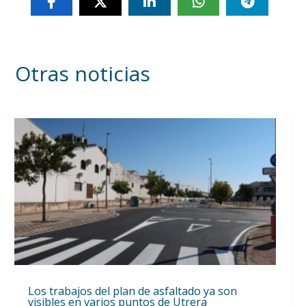
Otras noticias
Los trabajos del plan de asfaltado ya son
visibles en varios puntos de Utrera