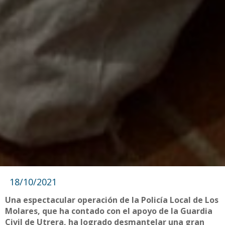
18/10/2021
Una espectacular operación de la Policía Local de Los
Molares, que ha contado con el apoyo de la Guardia
Civil de Utrera, ha logrado desmantelar una gran