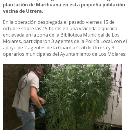
plantación de Marihuana en esta pequeña población
vecina de Utrera.
En la operación desplegada el pasado viernes 15 de
octubre sobre las 19 horas en una vivienda alquilada
enclavada en la zona de la Biblioteca Municipal de Los
Molares, participaron 3 agentes de la Policía Local, con el
apoyo de 2 agentes de la Guardia Civil de Utrera y 3
operarios municipales del Ayuntamiento de Los Molares.