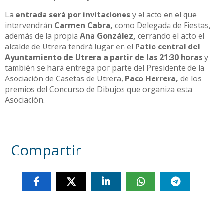
La
entrada será por invitaciones
y el acto en el que
intervendrán
Carmen Cabra,
como Delegada de Fiestas,
además de la propia
Ana González,
cerrando el acto el
alcalde de Utrera tendrá lugar en el
Patio central del
Ayuntamiento de Utrera a partir de las 21:30 horas
y
también se hará entrega por parte del Presidente de la
Asociación de Casetas de Utrera,
Paco Herrera,
de los
premios del Concurso de Dibujos que organiza esta
Asociación.
Compartir