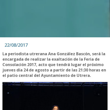
22/08/2017
La periodista utrerana Ana González Bascón, será la
encargada de realizar la exaltación de la Feria de
Consolación 2017, acto que tendrá lugar el próximo
jueves día 24 de agosto a partir de las 21:30 horas en
el patio central del Ayuntamiento de Utrera.