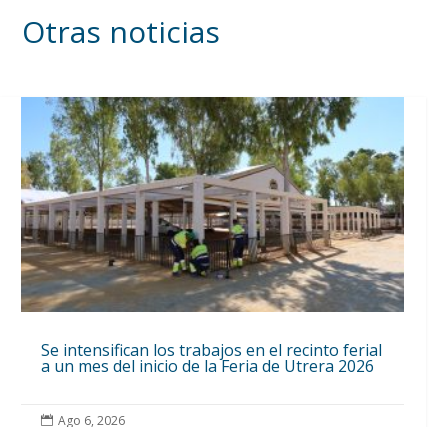
Otras noticias
Se intensifican los trabajos en el recinto ferial
a un mes del inicio de la Feria de Utrera 2026
Ago 6, 2026
