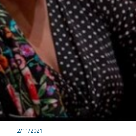
2/11/2021