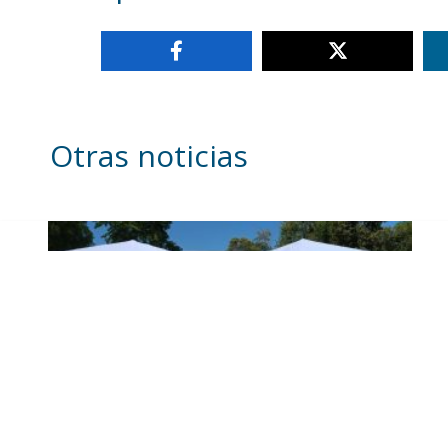
Otras noticias