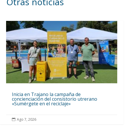
Otras noticias
Inicia en Trajano la campaña de
concienciación del consistorio utrerano
«Sumérgete en el reciclaje»
Ago 7, 2026
