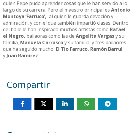
quien Pepe pudo aprender cosas que le han servido a lo
largo de su carrera. Pero el maestro principal es
Antonio
Montoya ‘Farruco’,
al quien le guarda devoción y
admiración, y con el que también impartió clases. Dentro
del baile le han inspirado muchos artistas como
Rafael
el Negro,
bailaoras como las de
Angelita Vargas
y su
familia,
Manuela Carrasco
y su familia, y tres bailaores
que ha seguido mucho,
El Tio Farruco, Ramón Barrul
y
Juan Ramírez
.
Compartir