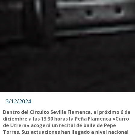
3/12/2024
Dentro del Circuito Sevilla Flamenca, el próximo 6 de
diciembre a las 13.30 horas la Peña Flamenca «Curro
de Utrera» acogerá un recital de baile de Pepe
Torres. Sus actuaciones han llegado a nivel nacional