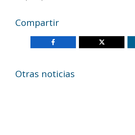
Compartir
Otras noticias