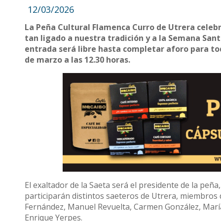
12/03/2026
La Peña Cultural Flamenca Curro de Utrera celebra
tan ligado a nuestra tradición y a la Semana Sant
entrada será libre hasta completar aforo para to
de marzo a las 12.30 horas.
El exaltador de la Saeta será el presidente de la peñ
participarán distintos saeteros de Utrera, miembro
Fernández, Manuel Revuelta, Carmen González, Marí
Enrique Yerpes.