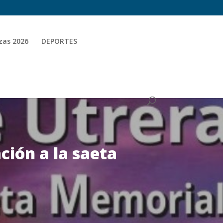
zas 2026
DEPORTES
ción a la saeta