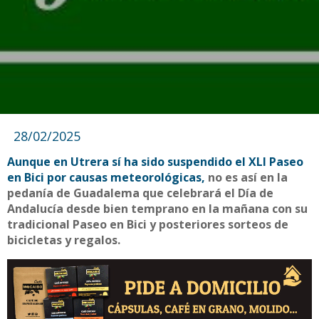
28/02/2025
Aunque en Utrera sí ha sido suspendido el XLI Paseo
en Bici por causas meteorológicas,
no es así en la
pedanía de Guadalema que celebrará el Día de
Andalucía desde bien temprano en la mañana con su
tradicional Paseo en Bici y posteriores sorteos de
bicicletas y regalos.