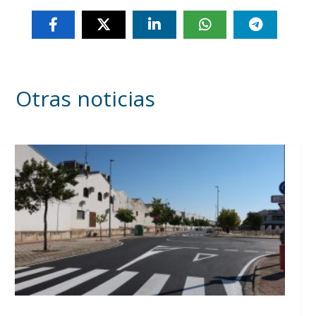
Otras noticias