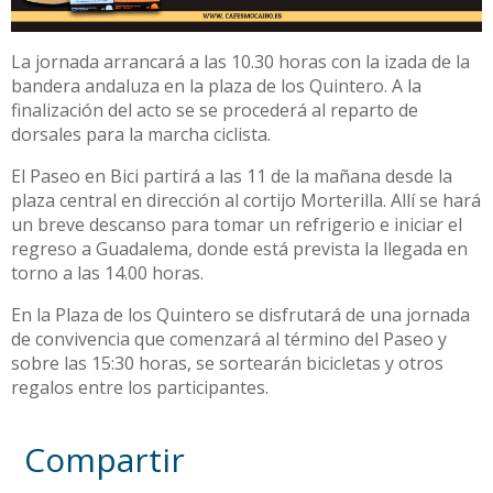
La jornada arrancará a las 10.30 horas con la izada de la
bandera andaluza en la plaza de los Quintero. A la
finalización del acto se se procederá al reparto de
dorsales para la marcha ciclista.
El Paseo en Bici partirá a las 11 de la mañana desde la
plaza central en dirección al cortijo Morterilla. Allí se hará
un breve descanso para tomar un refrigerio e iniciar el
regreso a Guadalema, donde está prevista la llegada en
torno a las 14.00 horas.
En la Plaza de los Quintero se disfrutará de una jornada
de convivencia que comenzará al término del Paseo y
sobre las 15:30 horas, se sortearán bicicletas y otros
regalos entre los participantes.
Compartir