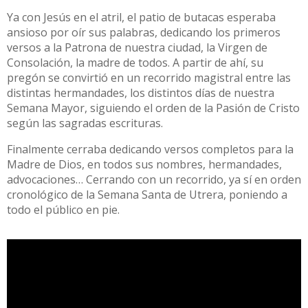
Ya con Jesús en el atril, el patio de butacas esperaba
ansioso por oír sus palabras, dedicando los primeros
versos a la Patrona de nuestra ciudad, la Virgen de
Consolación, la madre de todos. A partir de ahí, su
pregón se convirtió en un recorrido magistral entre las
distintas hermandades, los distintos días de nuestra
Semana Mayor, siguiendo el orden de la Pasión de Cristo
según las sagradas escrituras.
Finalmente cerraba dedicando versos completos para la
Madre de Dios, en todos sus nombres, hermandades,
advocaciones… Cerrando con un recorrido, ya sí en orden
cronológico de la Semana Santa de Utrera, poniendo a
todo el público en pie.