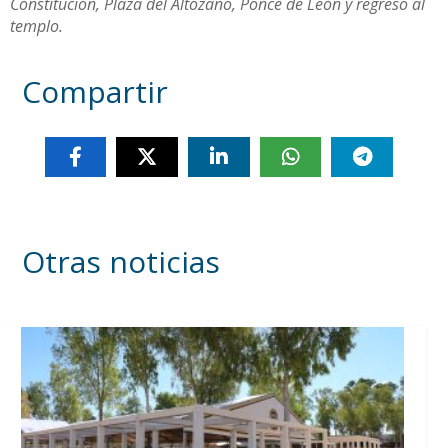
Constitución, Plaza del Altozano, Ponce de León y regreso al
templo.
Compartir
Otras noticias