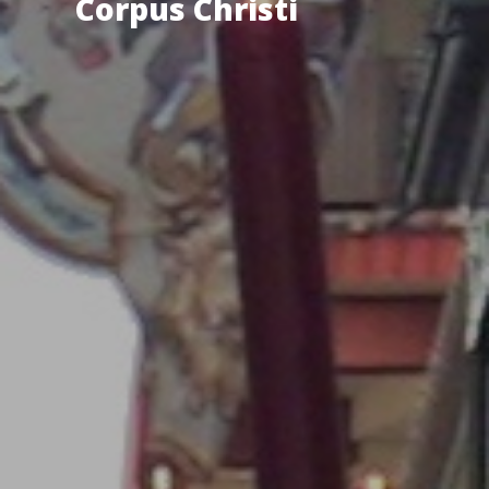
Corpus Christi