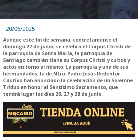
20/06/2025
Aunque este fin de semana, concretamente el
domingo 22 de junio, se celebra el Corpus Christi de
la parroquia de Santa María, la parroquia de
Santiago también tiene su Corpus Christi y cultos y
actos en torno al mismo. La parroquia y una de sus
hermandades, la de Ntro. Padre Jesús Redentor
Cautivo han anunciado la celebración de un Solemne
Triduo en honor al Santísimo Sacramento, que
tendrá lugar los días 26, 27 y 28 de junio.