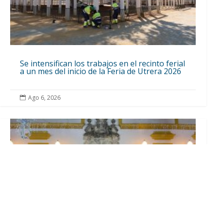
Se intensifican los trabajos en el recinto ferial
a un mes del inicio de la Feria de Utrera 2026
Ago 6, 2026
