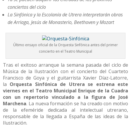
conciertos del ciclo
La Sinfónica y la Escolanía de Utrera interpretarán obras
de Arriaga, Jesús de Monasterio, Beethoven y Mozart
Último ensayo oficial de la Orquesta Sinfónica antes del primer
concierto en el Teatro Municipal
Tras el exitoso arranque la semana pasada del ciclo de
Música de la Ilustración con el concierto del Cuarteto
Francisco de Goya y el guitarrista Xavier Díaz-Latorre,
la
Orquesta Sinfónica de Utrera se estrena este
viernes en el Teatro Municipal Enrique de la Cuadra
con un repertorio vinculado a la figura de José
Marchena
. La nueva formación se ha creado con motivo
de la efeméride dedicada al intelectual utrerano,
responsable de la llegada a España de las ideas de la
Ilustración.