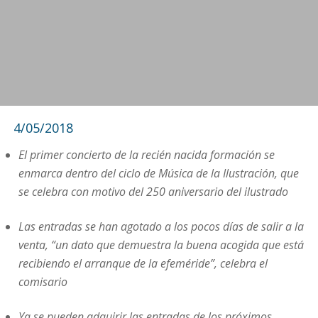
4/05/2018
El primer concierto de la recién nacida formación se
enmarca dentro del ciclo de Música de la Ilustración, que
se celebra con motivo del 250 aniversario del ilustrado
Las entradas se han agotado a los pocos días de salir a la
venta, “un dato que demuestra la buena acogida que está
recibiendo el arranque de la efeméride”, celebra el
comisario
Ya se pueden adquirir las entradas de los próximos