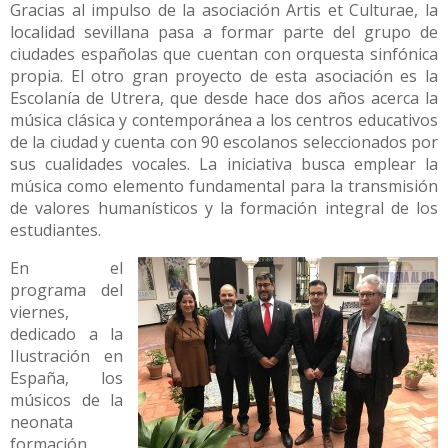
Gracias al impulso de la asociación Artis et Culturae, la
localidad sevillana pasa a formar parte del grupo de
ciudades españolas que cuentan con orquesta sinfónica
propia. El otro gran proyecto de esta asociación es la
Escolanía de Utrera, que desde hace dos años acerca la
música clásica y contemporánea a los centros educativos
de la ciudad y cuenta con 90 escolanos seleccionados por
sus cualidades vocales. La iniciativa busca emplear la
música como elemento fundamental para la transmisión
de valores humanísticos y la formación integral de los
estudiantes.
En el
programa del
viernes,
dedicado a la
Ilustración en
España, los
músicos de la
neonata
formación,