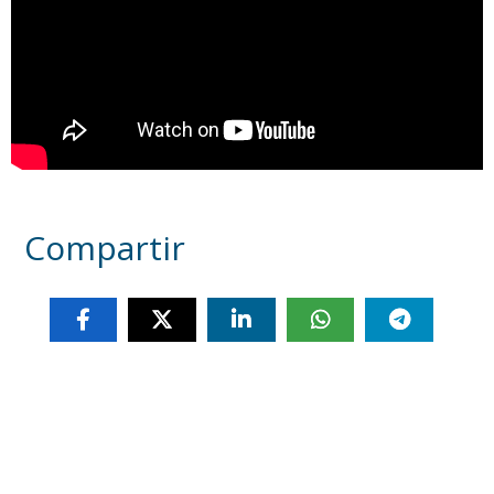
Compartir
Otras noticias