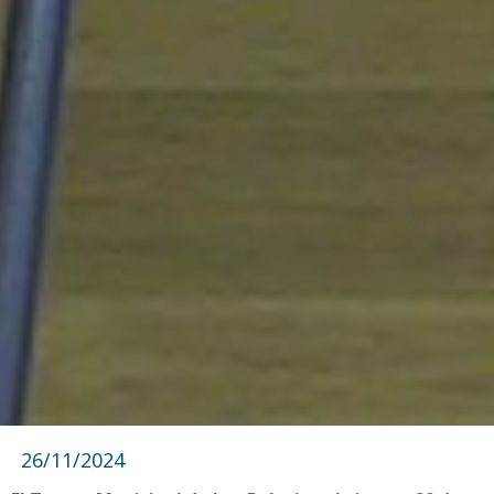
26/11/2024