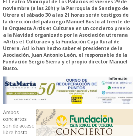
El Teatro Municipal de Los Palacios el viernes 29 de
noviembre (a las 20h) y la Parroquia de Santiago de
Utrera el sábado 30 a las 21 horas serán testigos de
la dirección del palaciego Manuel Busto al frente de
la Orquesta Artis et Culturae en un concierto previo
a la Navidad organizado por la Asociación utrerana
«Artis et Culturae» y la Fundación Caja Rural de
Utrera. Así lo han hecho saber el presidente de la
Asociación, Juan Antonio León, el responsable de la
Fundación Sergio Sierra y el propio director Manuel
Busto.
Ambos
conciertos
son de acceso
libre hasta