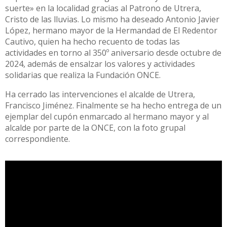
suerte» en la localidad gracias al Patrono de Utrera,
Cristo de las lluvias. Lo mismo ha deseado Antonio Javier
López, hermano mayor de la Hermandad de El Redentor
Cautivo, quien ha hecho recuento de todas las
actividades en torno al 350º aniversario desde octubre de
2024, además de ensalzar los valores y actividades
solidarias que realiza la Fundación ONCE.
Ha cerrado las intervenciones el alcalde de Utrera,
Francisco Jiménez. Finalmente se ha hecho entrega de un
ejemplar del cupón enmarcado al hermano mayor y al
alcalde por parte de la ONCE, con la foto grupal
correspondiente.