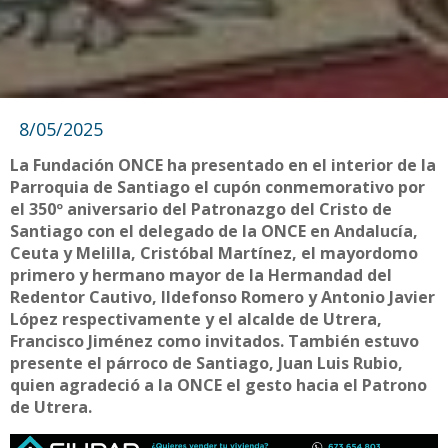
8/05/2025
La Fundación ONCE ha presentado en el interior de la
Parroquia de Santiago el cupón conmemorativo por
el 350º aniversario del Patronazgo del Cristo de
Santiago con el delegado de la ONCE en Andalucía,
Ceuta y Melilla, Cristóbal Martínez, el mayordomo
primero y hermano mayor de la Hermandad del
Redentor Cautivo, Ildefonso Romero y Antonio Javier
López respectivamente y el alcalde de Utrera,
Francisco Jiménez como invitados. También estuvo
presente el párroco de Santiago, Juan Luis Rubio,
quien agradeció a la ONCE el gesto hacia el Patrono
de Utrera.