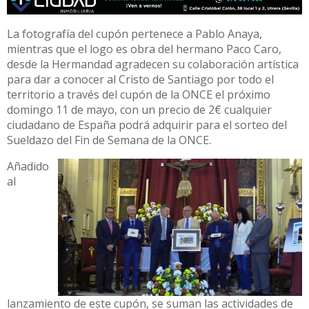
La fotografía del cupón pertenece a Pablo Anaya,
mientras que el logo es obra del hermano Paco Caro,
desde la Hermandad agradecen su colaboración artística
para dar a conocer al Cristo de Santiago por todo el
territorio a través del cupón de la ONCE el próximo
domingo 11 de mayo, con un precio de 2€ cualquier
ciudadano de España podrá adquirir para el sorteo del
Sueldazo del Fin de Semana de la ONCE.
Añadido
al
lanzamiento de este cupón, se suman las actividades de