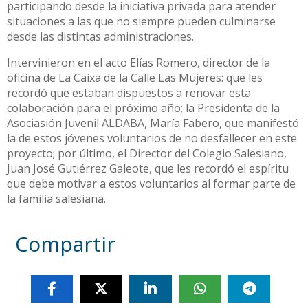
participando desde la iniciativa privada para atender
situaciones a las que no siempre pueden culminarse
desde las distintas administraciones.
Intervinieron en el acto Elías Romero, director de la
oficina de La Caixa de la Calle Las Mujeres: que les
recordó que estaban dispuestos a renovar esta
colaboración para el próximo año; la Presidenta de la
Asociasión Juvenil ALDABA, María Fabero, que manifestó
la de estos jóvenes voluntarios de no desfallecer en este
proyecto; por último, el Director del Colegio Salesiano,
Juan José Gutiérrez Galeote, que les recordó el espíritu
que debe motivar a estos voluntarios al formar parte de
la familia salesiana.
Compartir