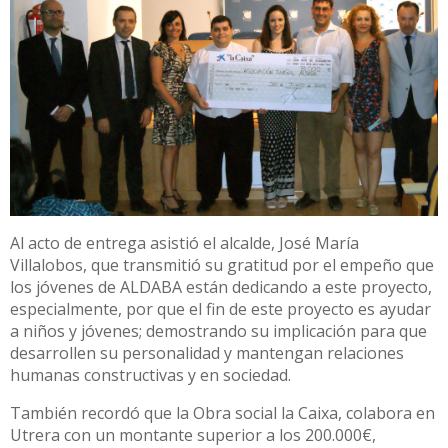
Al acto de entrega asistió el alcalde, José María
Villalobos, que transmitió su gratitud por el empeño que
los jóvenes de ALDABA están dedicando a este proyecto,
especialmente, por que el fin de este proyecto es ayudar
a niños y jóvenes; demostrando su implicación para que
desarrollen su personalidad y mantengan relaciones
humanas constructivas y en sociedad.
También recordó que la Obra social la Caixa, colabora en
Utrera con un montante superior a los 200.000€,