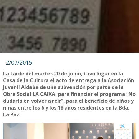
2/07/2015
La tarde del martes 20 de junio, tuvo lugar en la
Casa de la Cultura el acto de entrega a la Asociación
Juvenil Aldaba de una subvención por parte de la
Obra Social LA CAIXA, para financiar el programa “No
dudaría en volver a reir”, para el beneficio de niños y
niñas entre los 6 y los 18 años residentes en la Bda.
La Paz.