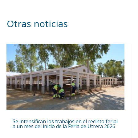
Otras noticias
Se intensifican los trabajos en el recinto ferial
a un mes del inicio de la Feria de Utrera 2026