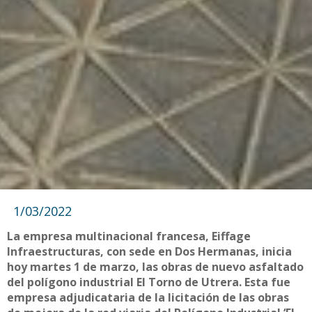
1/03/2022
La empresa multinacional francesa, Eiffage
Infraestructuras, con sede en Dos Hermanas, inicia
hoy martes 1 de marzo, las obras de nuevo asfaltado
del polígono industrial El Torno de Utrera. Esta fue
empresa adjudicataria de la licitación de las obras