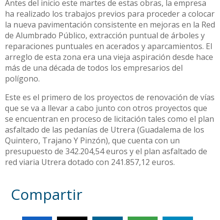
Antes del inicio este martes de estas obras, la empresa
ha realizado los trabajos previos para proceder a colocar
la nueva pavimentación consistente en mejoras en la Red
de Alumbrado Público, extracción puntual de árboles y
reparaciones puntuales en acerados y aparcamientos. El
arreglo de esta zona era una vieja aspiración desde hace
más de una década de todos los empresarios del
polígono.
Este es el primero de los proyectos de renovación de vías
que se va a llevar a cabo junto con otros proyectos que
se encuentran en proceso de licitación tales como el plan
asfaltado de las pedanías de Utrera (Guadalema de los
Quintero, Trajano Y Pinzón), que cuenta con un
presupuesto de 342.204,54 euros y el plan asfaltado de
red viaria Utrera dotado con 241.857,12 euros.
Compartir