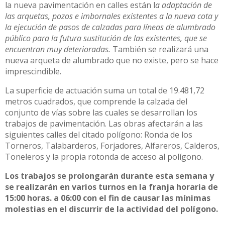
la nueva pavimentación en calles están l
a adaptación de
las arquetas, pozos e imbornales existentes a la nueva cota y
la ejecución de pasos de calzadas para líneas de alumbrado
público para la futura sustitución de las existentes, que se
encuentran muy deterioradas.
También se realizará una
nueva arqueta de alumbrado que no existe, pero se hace
imprescindible.
La superficie de actuación suma un total de 19.481,72
metros cuadrados, que comprende la calzada del
conjunto de vías sobre las cuales se desarrollan los
trabajos de pavimentación. Las obras afectarán a las
siguientes calles del citado polígono: Ronda de los
Torneros, Talabarderos, Forjadores, Alfareros, Calderos,
Toneleros y la propia rotonda de acceso al polígono.
Los trabajos se prolongarán durante esta semana y
se realizarán en varios turnos en la franja horaria de
15:00 horas. a 06:00 con el fin de causar las mínimas
molestias en el discurrir de la actividad del polígono.