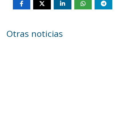
Otras noticias
Inicia en Trajano la campaña de