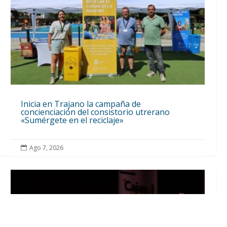
Inicia en Trajano la campaña de
concienciación del consistorio utrerano
«Sumérgete en el reciclaje»
Ago 7, 2026
