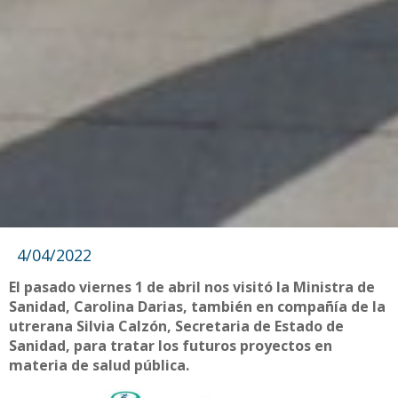
4/04/2022
El pasado viernes 1 de abril nos visitó la Ministra de
Sanidad, Carolina Darias, también en compañía de la
utrerana Silvia Calzón, Secretaria de Estado de
Sanidad, para tratar los futuros proyectos en
materia de salud pública.