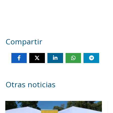
Compartir
Otras noticias