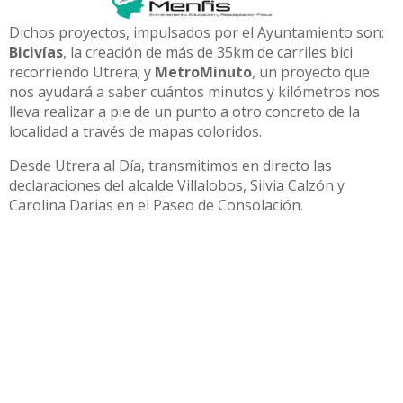
Dichos proyectos, impulsados por el Ayuntamiento son:
Bicivías
, la creación de más de 35km de carriles bici
recorriendo Utrera; y
MetroMinuto
, un proyecto que
nos ayudará a saber cuántos minutos y kilómetros nos
lleva realizar a pie de un punto a otro concreto de la
localidad a través de mapas coloridos.
Desde Utrera al Día, transmitimos en directo las
declaraciones del alcalde Villalobos, Silvia Calzón y
Carolina Darias en el Paseo de Consolación.