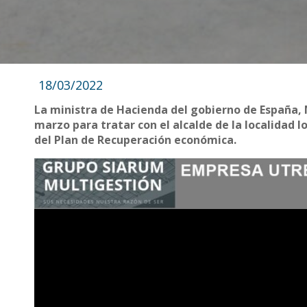
18/03/2022
La ministra de Hacienda del gobierno de España, 
marzo para tratar con el alcalde de la localidad 
del Plan de Recuperación económica.