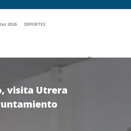
zas 2026
DEPORTES
, visita Utrera
Ayuntamiento