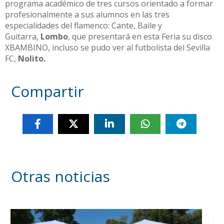
programa académico de tres cursos orientado a formar
profesionalmente a sus alumnos en las tres
especialidades del flamenco: Cante, Baile y
Guitarra,
Lombo
, que presentará en esta Feria su disco
XBAMBINO, incluso se pudo ver al futbolista del Sevilla
FC,
Nolito.
Compartir
Otras noticias