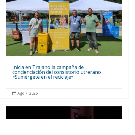
Inicia en Trajano la campaña de
concienciación del consistorio utrerano
«Sumérgete en el reciclaje»
Ago 7, 2026
