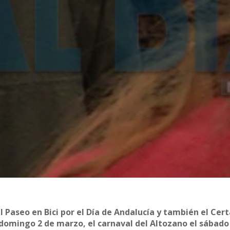
el Paseo en Bici por el Día de Andalucía y también el Ce
l domingo 2 de marzo, el carnaval del Altozano el sábado