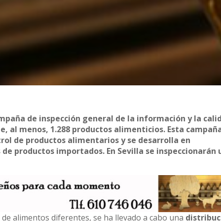
mpaña de inspección general de la información y la cali
de, al menos, 1.288 productos alimenticios. Esta campañ
rol de productos alimentarios y se desarrolla en
de productos importados. En Sevilla se inspeccionarán 
 de alimentos diferentes, se ha llevado a cabo una
distribu