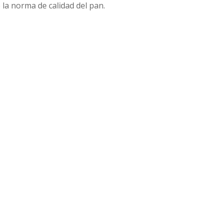
e la norma de calidad del pan.