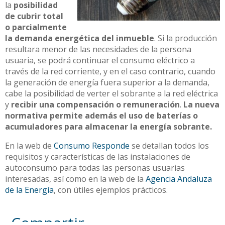
la
posibilidad
de cubrir total
o parcialmente
la demanda energética del inmueble
. Si la producción
resultara menor de las necesidades de la persona
usuaria, se podrá continuar el consumo eléctrico a
través de la red corriente, y en el caso contrario, cuando
la generación de energía fuera superior a la demanda,
cabe la posibilidad de verter el sobrante a la red eléctrica
y
recibir una compensación o remuneración
.
La nueva
normativa permite además el uso de baterías o
acumuladores para almacenar la energía sobrante.
En la web de
Consumo Responde
se detallan todos los
requisitos y características de las instalaciones de
autoconsumo para todas las personas usuarias
interesadas, así como en la web de la
Agencia Andaluza
de la Energía
, con útiles ejemplos prácticos.
Compartir