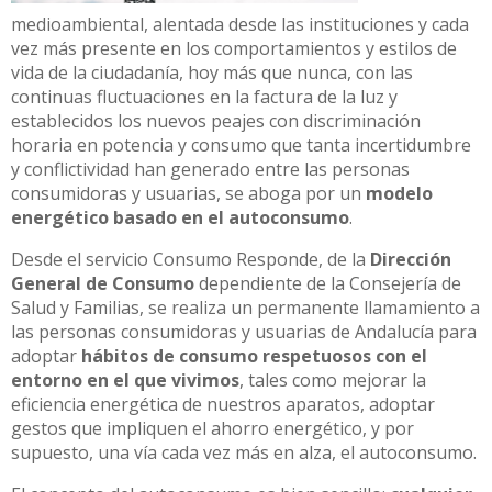
medioambiental, alentada desde las instituciones y cada
vez más presente en los comportamientos y estilos de
vida de la ciudadanía, hoy más que nunca, con las
continuas fluctuaciones en la factura de la luz y
establecidos los nuevos peajes con discriminación
horaria en potencia y consumo que tanta incertidumbre
y conflictividad han generado entre las personas
consumidoras y usuarias, se aboga por un
modelo
energético basado en el autoconsumo
.
Desde el servicio Consumo Responde, de la
Dirección
General de Consumo
dependiente de la Consejería de
Salud y Familias, se realiza un permanente llamamiento a
las personas consumidoras y usuarias de Andalucía para
adoptar
hábitos de consumo respetuosos con el
entorno en el que vivimos
, tales como mejorar la
eficiencia energética de nuestros aparatos, adoptar
gestos que impliquen el ahorro energético, y por
supuesto, una vía cada vez más en alza, el autoconsumo.