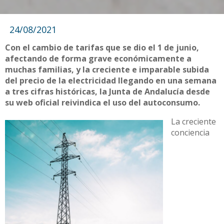
24/08/2021
Con el cambio de tarifas que se dio el 1 de junio,
afectando de forma grave económicamente a
muchas familias, y la creciente e imparable subida
del precio de la electricidad llegando en una semana
a tres cifras históricas, la Junta de Andalucía desde
su web oficial reivindica el uso del autoconsumo.
La creciente
conciencia