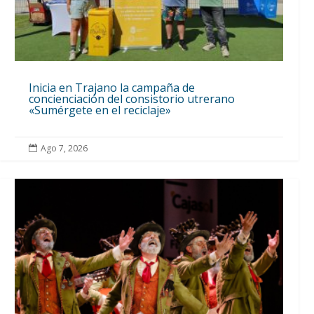
Inicia en Trajano la campaña de
concienciación del consistorio utrerano
«Sumérgete en el reciclaje»
Ago 7, 2026
