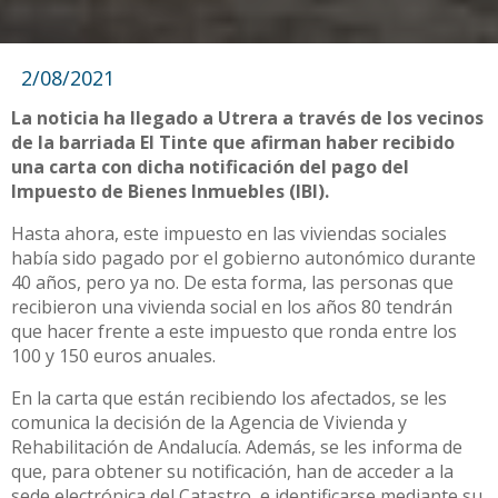
2/08/2021
La noticia ha llegado a Utrera a través de los vecinos
de la barriada El Tinte que afirman haber recibido
una carta con dicha notificación del pago del
Impuesto de Bienes Inmuebles (IBI).
Hasta ahora, este impuesto en las viviendas sociales
había sido pagado por el gobierno autonómico durante
40 años, pero ya no. De esta forma, las personas que
recibieron una vivienda social en los años 80 tendrán
que hacer frente a este impuesto que ronda entre los
100 y 150 euros anuales.
En la carta que están recibiendo los afectados, se les
comunica la decisión de la Agencia de Vivienda y
Rehabilitación de Andalucía. Además, se les informa de
que, para obtener su notificación, han de acceder a la
sede electrónica del Catastro, e identificarse mediante su