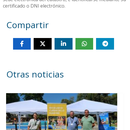
certificado o DNI electrónico.
Compartir
Otras noticias