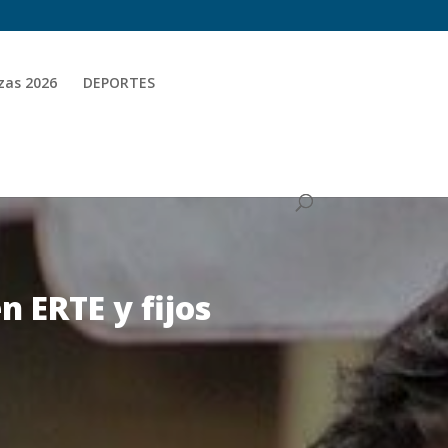
zas 2026
DEPORTES
n ERTE y fijos