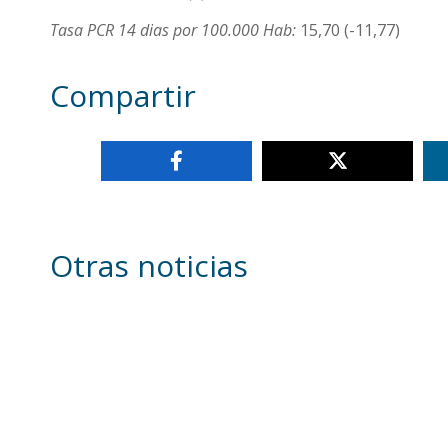
Tasa PCR 14 dias por 100.000 Hab:
15,70 (-11,77)
Compartir
Otras noticias