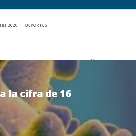
zas 2026
DEPORTES
a la cifra de 16