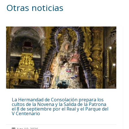
Otras noticias
La Hermandad de Consolación prepara los
cultos de la Novena y la Salida de la Patrona
el 8 de septiembre por el Real y el Parque del
V Centenario
