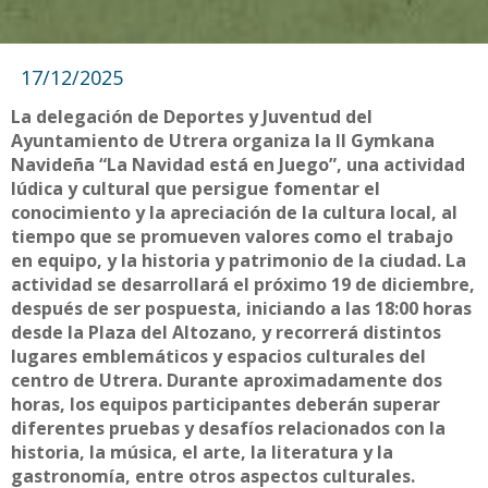
17/12/2025
La delegación de Deportes y Juventud del
Ayuntamiento de Utrera organiza la II Gymkana
Navideña “La Navidad está en Juego”, una actividad
lúdica y cultural que persigue fomentar el
conocimiento y la apreciación de la cultura local, al
tiempo que se promueven valores como el trabajo
en equipo, y la historia y patrimonio de la ciudad. La
actividad se desarrollará el próximo 19 de diciembre,
después de ser pospuesta, iniciando a las 18:00 horas
desde la Plaza del Altozano, y recorrerá distintos
lugares emblemáticos y espacios culturales del
centro de Utrera. Durante aproximadamente dos
horas, los equipos participantes deberán superar
diferentes pruebas y desafíos relacionados con la
historia, la música, el arte, la literatura y la
gastronomía, entre otros aspectos culturales.