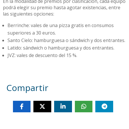
En la modalidad de premios por clasificación, cada equipo
podrá elegir su premio hasta agotar existencias, entre
las siguientes opciones:
Berrinche: vales de una pizza gratis en consumos
superiores a 30 euros.
Santo Cielo: hamburguesa o sándwich y dos entrantes.
Latido: sándwich o hamburguesa y dos entrantes.
JVZ: vales de descuento del 15 %.
Compartir