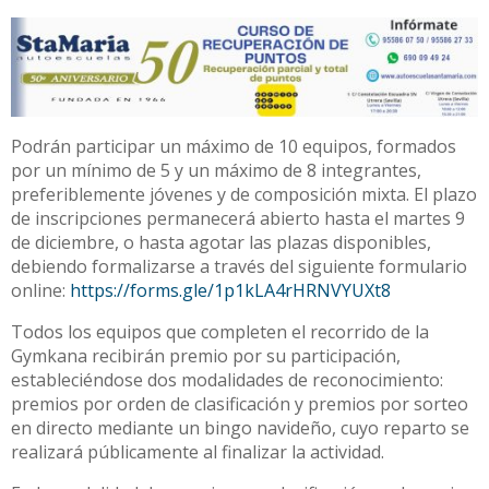
Podrán participar un máximo de 10 equipos, formados
por un mínimo de 5 y un máximo de 8 integrantes,
preferiblemente jóvenes y de composición mixta. El plazo
de inscripciones permanecerá abierto hasta el martes 9
de diciembre, o hasta agotar las plazas disponibles,
debiendo formalizarse a través del siguiente formulario
online:
https://forms.gle/1p1kLA4rHRNVYUXt8
Todos los equipos que completen el recorrido de la
Gymkana recibirán premio por su participación,
estableciéndose dos modalidades de reconocimiento:
premios por orden de clasificación y premios por sorteo
en directo mediante un bingo navideño, cuyo reparto se
realizará públicamente al finalizar la actividad.