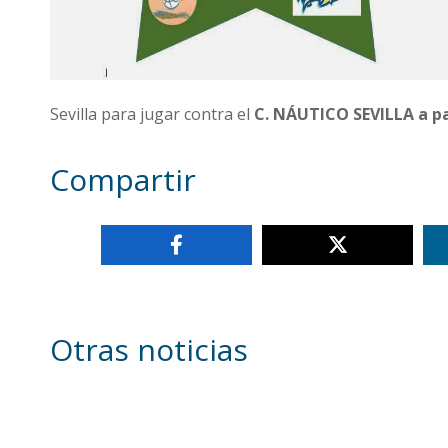
Sevilla para jugar contra el
C. NÁUTICO SEVILLA a par
Compartir
Otras noticias