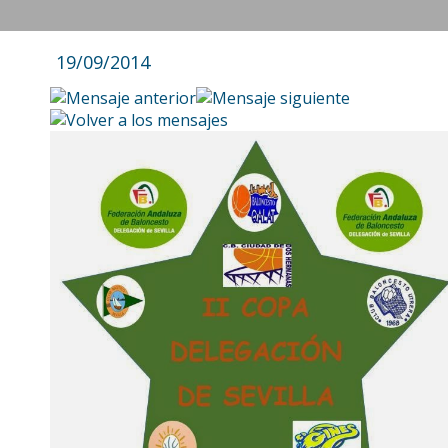
19/09/2014