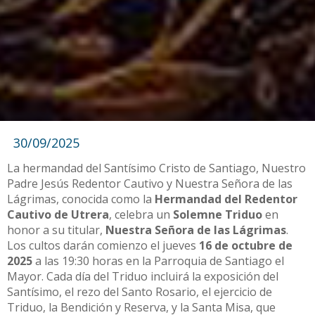
30/09/2025
La hermandad del Santísimo Cristo de Santiago, Nuestro
Padre Jesús Redentor Cautivo y Nuestra Señora de las
Lágrimas, conocida como la
Hermandad del Redentor
Cautivo de Utrera
, celebra un
Solemne Triduo
en
honor a su titular,
Nuestra Señora de las Lágrimas
.
Los cultos darán comienzo el jueves
16 de octubre de
2025
a las 19:30 horas en la Parroquia de Santiago el
Mayor. Cada día del Triduo incluirá la exposición del
Santísimo, el rezo del Santo Rosario, el ejercicio de
Triduo, la Bendición y Reserva, y la Santa Misa, que