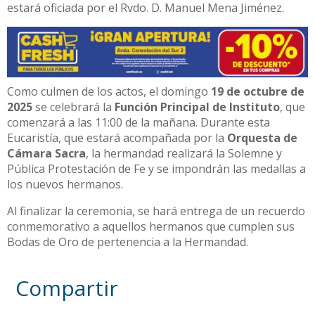
estará oficiada por el Rvdo. D. Manuel Mena Jiménez.
Como culmen de los actos, el domingo
19 de octubre de
2025
se celebrará la
Función Principal de Instituto
, que
comenzará a las 11:00 de la mañana. Durante esta
Eucaristía, que estará acompañada por la
Orquesta de
Cámara Sacra
, la hermandad realizará la Solemne y
Pública Protestación de Fe y se impondrán las medallas a
los nuevos hermanos.
Al finalizar la ceremonia, se hará entrega de un recuerdo
conmemorativo a aquellos hermanos que cumplen sus
Bodas de Oro de pertenencia a la Hermandad.
Compartir