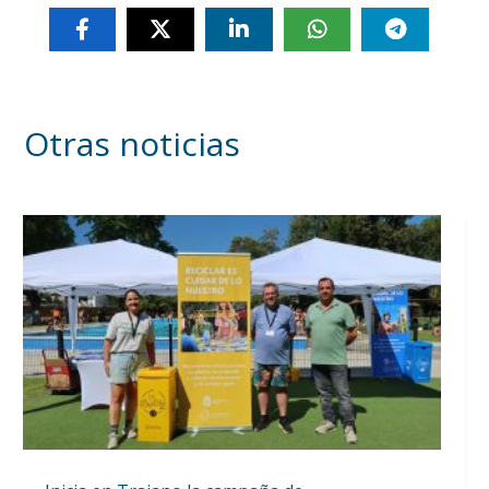
Otras noticias