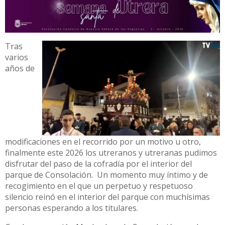
Tras
varios
años de
modificaciones en el recorrido por un motivo u otro,
finalmente este 2026 los utreranos y utreranas pudimos
disfrutar del paso de la cofradía por el interior del
parque de Consolación. Un momento muy íntimo y de
recogimiento en el que un perpetuo y respetuoso
silencio reinó en el interior del parque con muchísimas
personas esperando a los titulares.