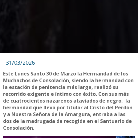
31/03/2026
Este Lunes Santo 30 de Marzo la Hermandad de los
Muchachos de Consolación, siendo la hermandad con
la estación de penitencia más larga, realizó su
recorrido exigente e íntimo con éxito. Con sus más
de cuatrocientos nazarenos ataviados de negro, la
hermandad que lleva por titular al Cristo del Perdón
y a Nuestra Señora de la Amargura, entraba a las
dos de la madrugada de recogida en el Santuario de
Consolación.