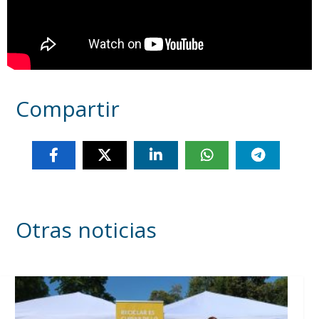
Compartir
Otras noticias