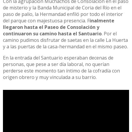
Con la agrupación Muchachos de Consolación en el paso
de misterio y la Banda Municipal de Coria del Río en el
paso de palio, la Hermandad enfiló por todo el interior
del parque con majestuosa presencia. F
inalmente
llegaron hasta el Paseo de Consolación y
continuaron su camino hasta el Santuario
. Por el
camino pudimos disfrutar de saetas en la calle La Huerta
y a las puertas de la casa-hermandad en el mismo paseo.
En la entrada del Santuario esperaban decenas de
personas, que pese a ser día laboral, no querían
perderse este momento tan íntimo de la cofradía con
origen obrero y muy vinculada a su barrio.