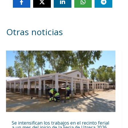
Otras noticias
Se intensifican los trabajos en el recinto ferial
a un mes del inicio de la Feria de Utrera 2026