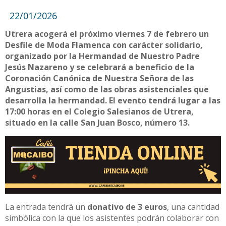
22/01/2026
Utrera acogerá el próximo viernes 7 de febrero un
Desfile de Moda Flamenca con carácter solidario,
organizado por la Hermandad de Nuestro Padre
Jesús Nazareno y se celebrará a beneficio de la
Coronación Canónica de Nuestra Señora de las
Angustias, así como de las obras asistenciales que
desarrolla la hermandad. El evento tendrá lugar a las
17:00 horas en el Colegio Salesianos de Utrera,
situado en la calle San Juan Bosco, número 13.
La entrada tendrá un
donativo de 3 euros
, una cantidad
simbólica con la que los asistentes podrán colaborar con