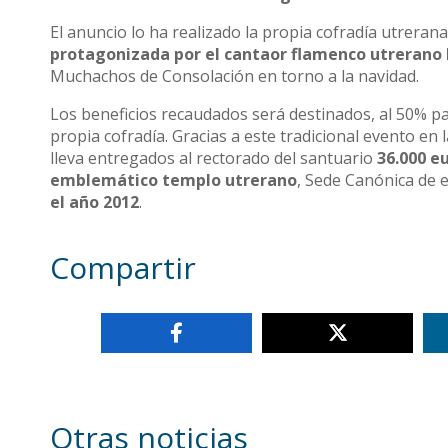
El anuncio lo ha realizado la propia cofradía utreran
protagonizada por el cantaor flamenco utrerano 
Muchachos de Consolación en torno a la navidad.
Los beneficios recaudados será destinados, al 50% pa
propia cofradía. Gracias a este tradicional evento e
lleva entregados al rectorado del santuario
36.000 e
emblemático templo utrerano
, Sede Canónica de e
el año 2012
.
Compartir
Otras noticias