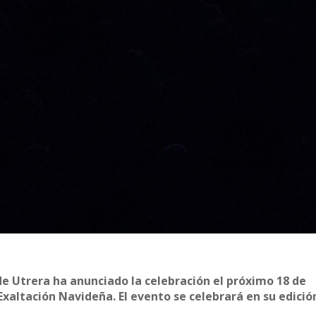
 Utrera ha anunciado la celebración el próximo 18 de
Exaltación Navideña. El evento se celebrará en su edició