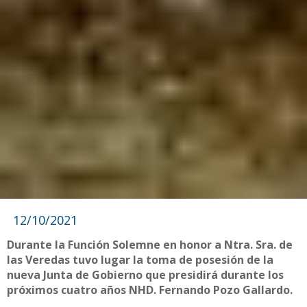
12/10/2021
Durante la Función Solemne en honor a Ntra. Sra. de
las Veredas tuvo lugar la toma de posesión de la
nueva Junta de Gobierno que presidirá durante los
próximos cuatro años NHD. Fernando Pozo Gallardo.