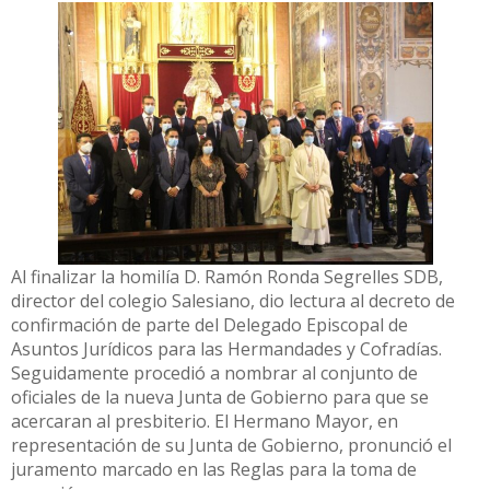
Al finalizar la homilía D. Ramón Ronda Segrelles SDB,
director del colegio Salesiano, dio lectura al decreto de
confirmación de parte del Delegado Episcopal de
Asuntos Jurídicos para las Hermandades y Cofradías.
Seguidamente procedió a nombrar al conjunto de
oficiales de la nueva Junta de Gobierno para que se
acercaran al presbiterio. El Hermano Mayor, en
representación de su Junta de Gobierno, pronunció el
juramento marcado en las Reglas para la toma de