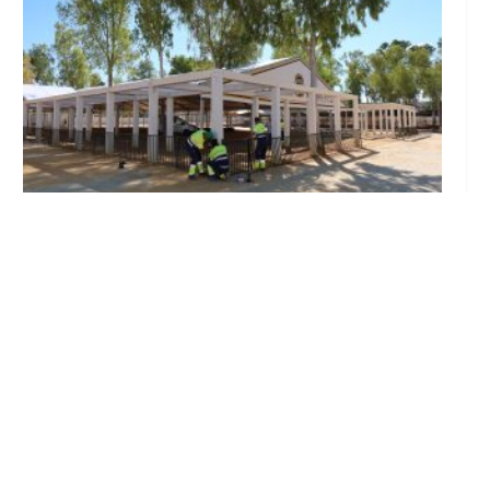
Se intensifican los trabajos en el recinto ferial
a un mes del inicio de la Feria de Utrera 2026
Ago 6, 2026
