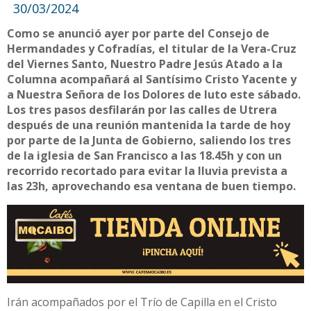
30/03/2024
Como se anunció ayer por parte del Consejo de
Hermandades y Cofradías, el titular de la Vera-Cruz
del Viernes Santo, Nuestro Padre Jesús Atado a la
Columna acompañará al Santísimo Cristo Yacente y
a Nuestra Señora de los Dolores de luto este sábado.
Los tres pasos desfilarán por las calles de Utrera
después de una reunión mantenida la tarde de hoy
por parte de la Junta de Gobierno, saliendo los tres
de la iglesia de San Francisco a las 18.45h y con un
recorrido recortado para evitar la lluvia prevista a
las 23h, aprovechando esa ventana de buen tiempo.
Irán acompañados por el Trío de Capilla en el Cristo