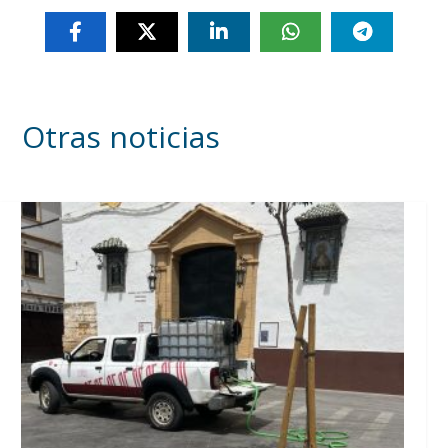
Otras noticias