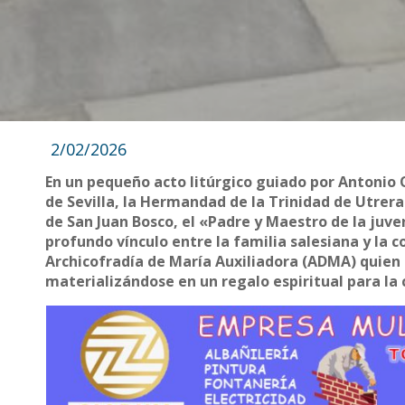
2/02/2026
En un pequeño acto litúrgico guiado por Antonio 
de Sevilla, la Hermandad de la Trinidad de Utrera
de San Juan Bosco, el «Padre y Maestro de la juven
profundo vínculo entre la familia salesiana y la c
Archicofradía de María Auxiliadora (ADMA) quien 
materializándose en un regalo espiritual para la 