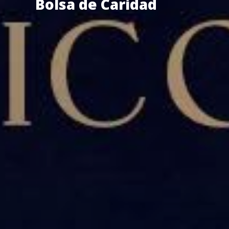
Bolsa de Caridad