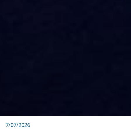
7/07/2026