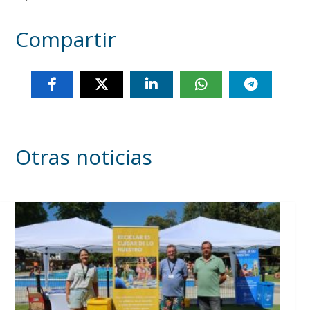
Compartir
Otras noticias